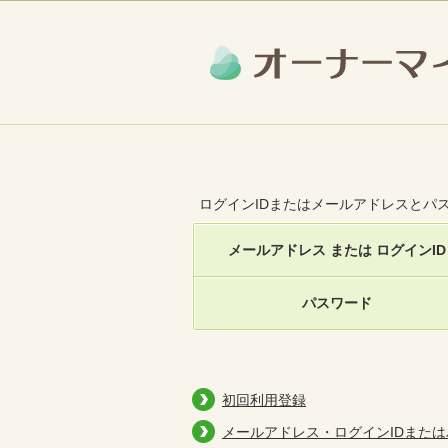
ログインIDまたはメールアドレスとパ
メールアドレス または ログインID
パスワード
初回利用登録
メールアドレス・ログインIDまた