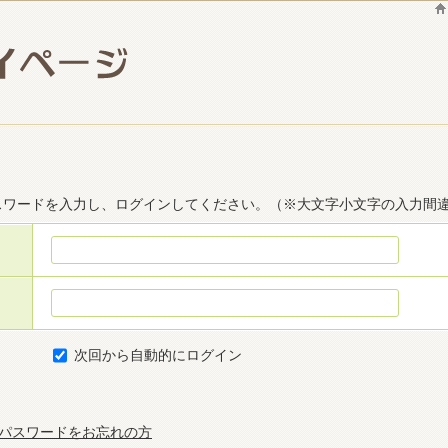
スワードを入力し、ログインしてください。（※大文字小文字の入力間
次回から自動的にログイン
はパスワードをお忘れの方